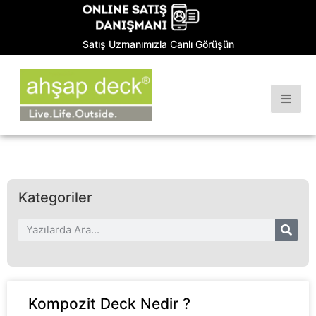
Satış Uzmanımızla Canlı Görüşün
Kategoriler
Kompozit Deck Nedir ?