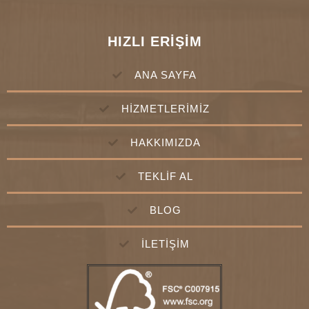
HIZLI ERİŞİM
ANA SAYFA
HİZMETLERİMİZ
HAKKIMIZDA
TEKLİF AL
BLOG
İLETİŞİM