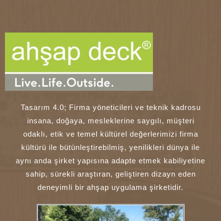
Tasarım 4.0; Firma yöneticileri ve teknik kadrosu
insana, doğaya, mesleklerine saygılı, müşteri
odaklı, etik ve temel kültürel değerlerimizi firma
kültürü ile bütünleştirebilmiş, yenilikleri dünya ile
aynı anda şirket yapısına adapte etmek kabiliyetine
sahip, sürekli araştıran, geliştiren dizayn eden
deneyimli bir ahşap uygulama şirketidir.