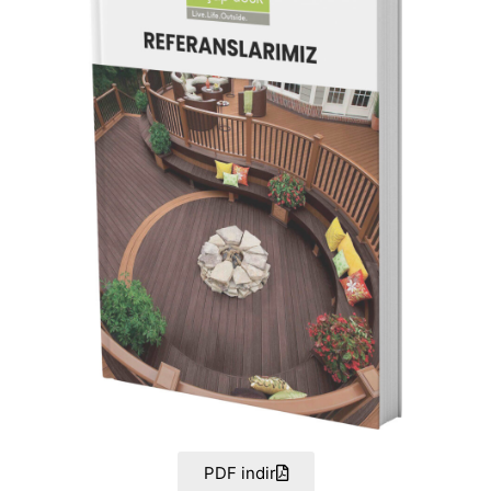
PDF indir