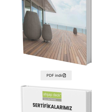
PDF indir