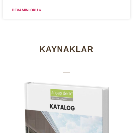
DEVAMINI OKU »
KAYNAKLAR