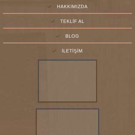
HAKKIMIZDA
TEKLİF AL
BLOG
İLETİŞİM