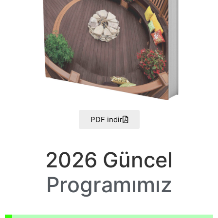
PDF indir
2026 Güncel
Programımız