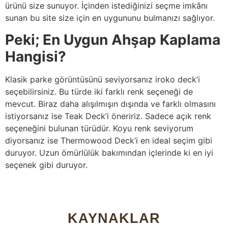
ürünü size sunuyor. İçinden istediğinizi seçme imkânı
sunan bu site size için en uygununu bulmanızı sağlıyor.
Peki; En Uygun Ahşap Kaplama
Hangisi?
Klasik parke görüntüsünü seviyorsanız iroko deck’i
seçebilirsiniz. Bu türde iki farklı renk seçeneği de
mevcut. Biraz daha alışılmışın dışında ve farklı olmasını
istiyorsanız ise Teak Deck’i öneririz. Sadece açık renk
seçeneğini bulunan türüdür. Koyu renk seviyorum
diyorsanız ise Thermowood Deck’i en ideal seçim gibi
duruyor. Uzun ömürlülük bakımından içlerinde ki en iyi
seçenek gibi duruyor.
KAYNAKLAR