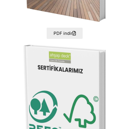
PDF indir