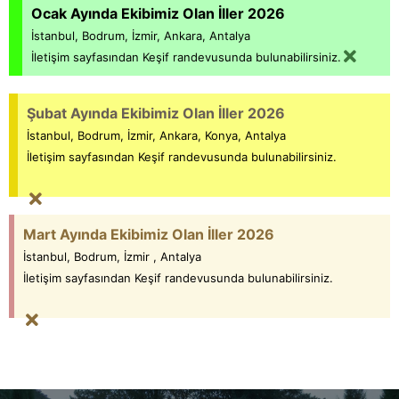
Ocak Ayında Ekibimiz Olan İller 2026
İstanbul, Bodrum, İzmir, Ankara, Antalya
İletişim sayfasından Keşif randevusunda bulunabilirsiniz.
Şubat Ayında Ekibimiz Olan İller 2026
İstanbul, Bodrum, İzmir, Ankara, Konya, Antalya
İletişim sayfasından Keşif randevusunda bulunabilirsiniz.
Mart Ayında Ekibimiz Olan İller 2026
İstanbul, Bodrum, İzmir , Antalya
İletişim sayfasından Keşif randevusunda bulunabilirsiniz.