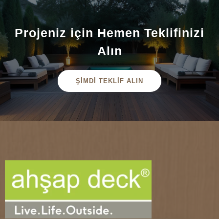
Projeniz için Hemen Teklifinizi
Alın
ŞİMDİ TEKLİF ALIN