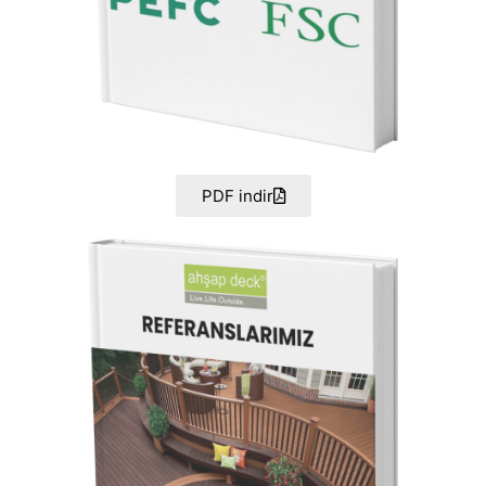
PDF indir