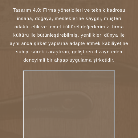
Tasarım 4.0; Firma yöneticileri ve teknik kadrosu
insana, doğaya, mesleklerine saygılı, müşteri
odaklı, etik ve temel kültürel değerlerimizi firma
kültürü ile bütünleştirebilmiş, yenilikleri dünya ile
aynı anda şirket yapısına adapte etmek kabiliyetine
sahip, sürekli araştıran, geliştiren dizayn eden
deneyimli bir ahşap uygulama şirketidir.