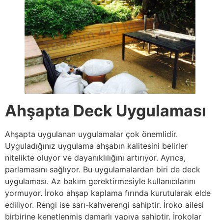
Ahşapta Deck Uygulaması
Ahşapta uygulanan uygulamalar çok önemlidir.
Uyguladığınız uygulama ahşabın kalitesini belirler
nitelikte oluyor ve dayanıklılığını artırıyor. Ayrıca,
parlamasını sağlıyor. Bu uygulamalardan biri de deck
uygulaması. Az bakım gerektirmesiyle kullanıcılarını
yormuyor. İroko ahşap kaplama fırında kurutularak elde
ediliyor. Rengi ise sarı-kahverengi sahiptir. İroko ailesi
birbirine kenetlenmiş damarlı yapıya sahiptir. İrokolar