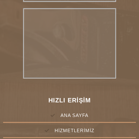
HIZLI ERİŞİM
ANA SAYFA
HİZMETLERİMİZ