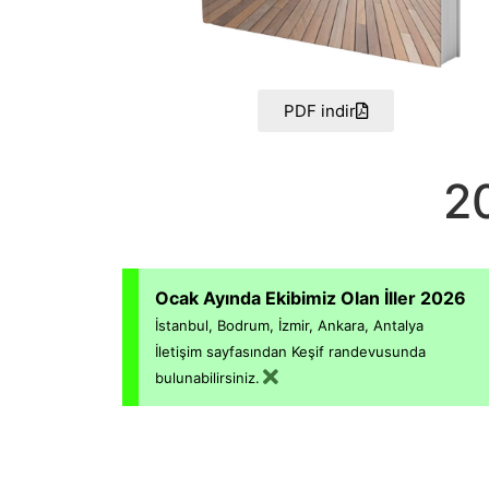
PDF indir
2
Ocak Ayında Ekibimiz Olan İller 2026
İstanbul, Bodrum, İzmir, Ankara, Antalya
İletişim sayfasından Keşif randevusunda
bulunabilirsiniz.