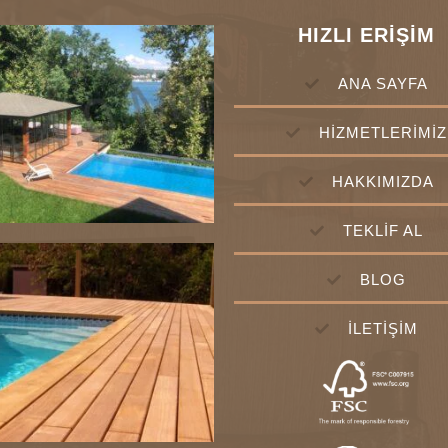
HIZLI ERİŞİM
ANA SAYFA
HİZMETLERİMİZ
HAKKIMIZDA
TEKLİF AL
BLOG
İLETİŞİM