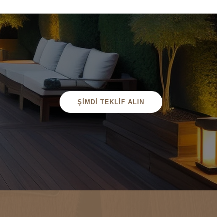
ŞİMDİ TEKLİF ALIN