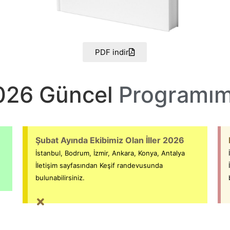
PDF indir
026 Güncel
Programım
Şubat Ayında Ekibimiz Olan İller 2026
İstanbul, Bodrum, İzmir, Ankara, Konya, Antalya
İletişim sayfasından Keşif randevusunda
bulunabilirsiniz.