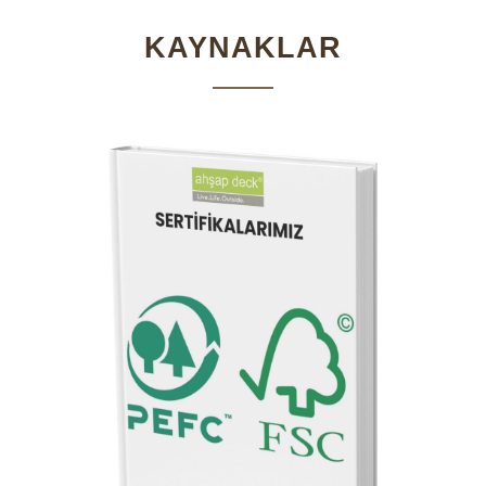
KAYNAKLAR