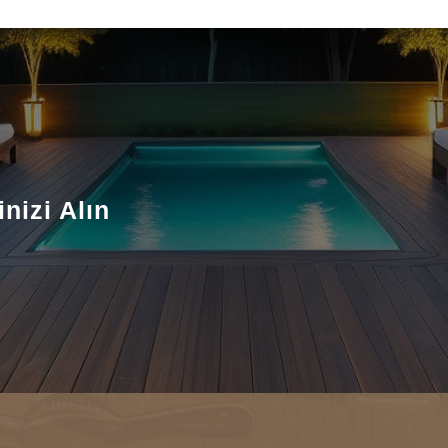
nizi Alın