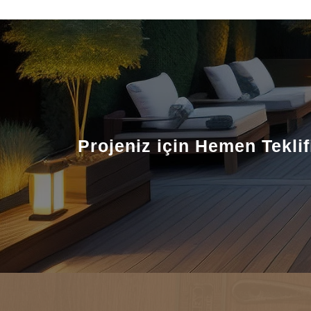
Projeniz için Hemen Teklifi