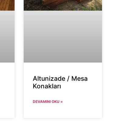
Altunizade / Mesa
Konakları
DEVAMINI OKU »