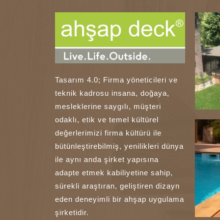
Tasarım 4.0; Firma yöneticileri ve
teknik kadrosu insana, doğaya,
mesleklerine saygılı, müşteri
odaklı, etik ve temel kültürel
değerlerimizi firma kültürü ile
bütünleştirebilmiş, yenilikleri dünya
ile aynı anda şirket yapısına
adapte etmek kabiliyetine sahip,
sürekli araştıran, geliştiren dizayn
eden deneyimli bir ahşap uygulama
şirketidir.