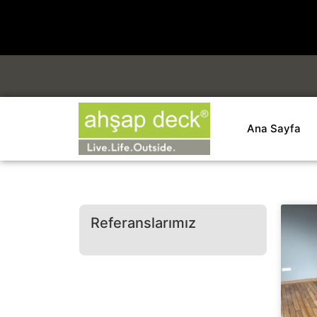
Ana Sayfa
Referanslarımız